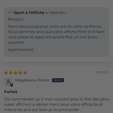
>>
Sport à l'Affiche
a répondu :
Bonjour,
Merci beaucoup pour votre avis et votre confiance.
Nous sommes ravis que cette affiche Père et Enfant
vous plaise et espérons qu’elle fera un très beau
souvenir.
Sportivement
30/06/25
Magdalena Poirier
Parfait
J’ai commander ça à mon conjoint pour la fête des père
super affiche il a adorer merci pour votre efficacité et
même les prix son bien je recommande