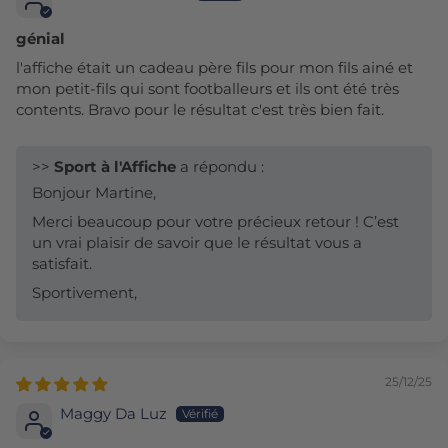
génial
l'affiche était un cadeau père fils pour mon fils ainé et
mon petit-fils qui sont footballeurs et ils ont été très
contents. Bravo pour le résultat c'est très bien fait.
>>
Sport à l'Affiche
a répondu :
Bonjour Martine,
Merci beaucoup pour votre précieux retour ! C’est
un vrai plaisir de savoir que le résultat vous a
satisfait.
Sportivement,
25/12/25
Maggy Da Luz