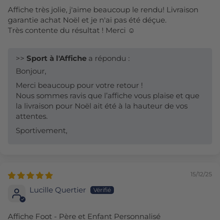
Affiche très jolie, j'aime beaucoup le rendu! Livraison
garantie achat Noël et je n'ai pas été déçue.
Très contente du résultat ! Merci ☺️
>>
Sport à l'Affiche
a répondu :
Bonjour,
Merci beaucoup pour votre retour !
Nous sommes ravis que l’affiche vous plaise et que
la livraison pour Noël ait été à la hauteur de vos
attentes.
Sportivement,
15/12/25
Lucille Quertier
Affiche Foot - Père et Enfant Personnalisé