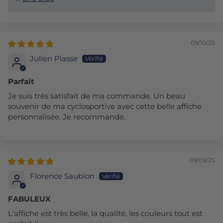
09/10/25
Julien Plasse
Parfait
Je suis très satisfait de ma commande. Un beau
souvenir de ma cyclosportive avec cette belle affiche
personnalisée. Je recommande.
09/09/25
Florence Saubion
FABULEUX
L'affiche est très belle, la qualité, les couleurs tout est