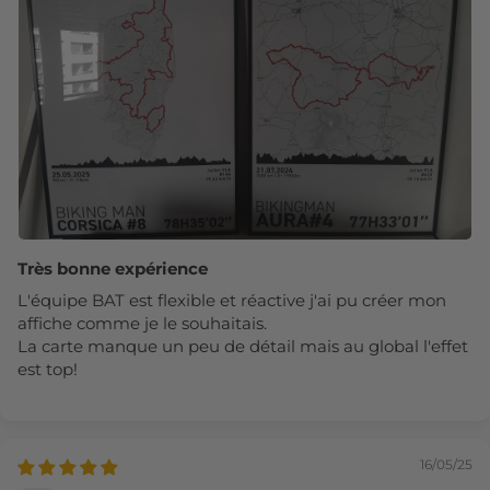
Très bonne expérience
L'équipe BAT est flexible et réactive j'ai pu créer mon
affiche comme je le souhaitais.
La carte manque un peu de détail mais au global l'effet
est top!
16/05/25