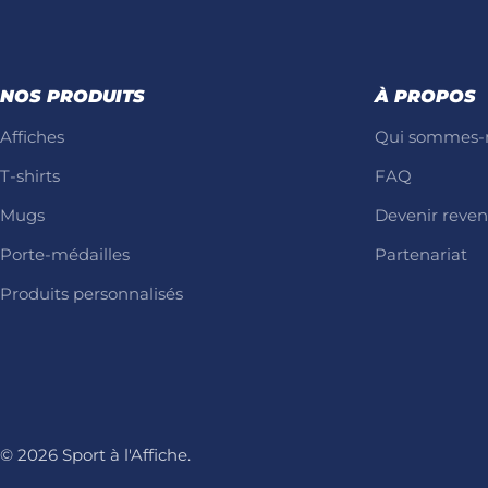
NOS PRODUITS
À PROPOS
Affiches
Qui sommes-
T-shirts
FAQ
Mugs
Devenir reve
Porte-médailles
Partenariat
Produits personnalisés
© 2026
Sport à l'Affiche
.