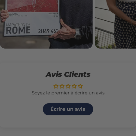
Avis Clients
Soyez le premier à écrire un avis
Écrire un avis