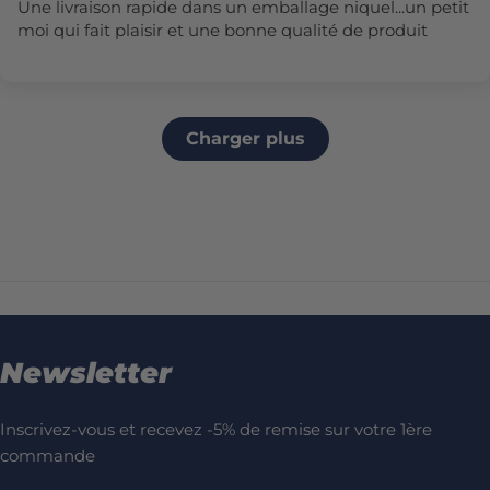
Une livraison rapide dans un emballage niquel...un petit
moi qui fait plaisir et une bonne qualité de produit
Charger plus
Newsletter
Inscrivez-vous et recevez -5% de remise sur votre 1ère
commande