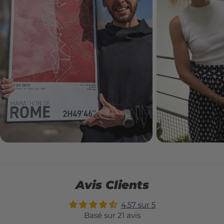
Avis Clients
4.57 sur 5
Basé sur 21 avis