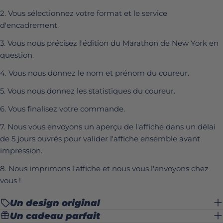
2. Vous sélectionnez votre format et le service
d'encadrement.
3. Vous nous précisez l'édition du Marathon de New York en
question.
4. Vous nous donnez le nom et prénom du coureur.
5. Vous nous donnez les statistiques du coureur.
6. Vous finalisez votre commande.
7. Nous vous envoyons un aperçu de l'affiche dans un délai
de 5 jours ouvrés pour valider l'affiche ensemble avant
impression.
8. Nous imprimons l'affiche et nous vous l'envoyons chez
vous !
Un design original
Un cadeau parfait