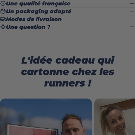
Une qualité française
Un packaging adapté
Modes de livraison
Une question ?
L'idée cadeau qui
cartonne chez les
runners !