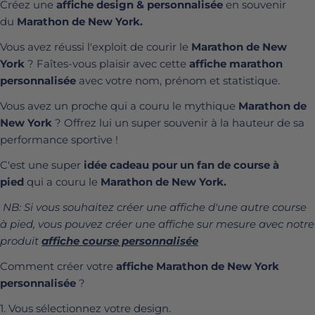
Créez une
affiche design & personnalisée
en souvenir
du
Marathon de New York.
Vous avez réussi l'exploit de courir le
Marathon de New
York
? Faîtes-vous plaisir avec cette
affiche marathon
personnalisée
avec votre nom, prénom et statistique.
Vous avez un proche qui a couru le mythique
Marathon de
New York
? Offrez lui un super souvenir à la hauteur de sa
performance sportive !
C'est une super
idée cadeau pour un fan de course à
pied
qui a couru le
Marathon de New York.
NB: Si vous souhaitez créer une affiche d'une autre course
à pied, vous pouvez créer une affiche sur mesure avec notre
produit
affiche course personnalisée
Comment créer votre
affiche Marathon de New York
personnalisée
?
1. Vous sélectionnez votre design.