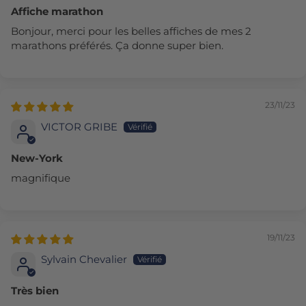
Affiche marathon
Bonjour, merci pour les belles affiches de mes 2
marathons préférés. Ça donne super bien.
23/11/23
VICTOR GRIBE
New-York
magnifique
19/11/23
Sylvain Chevalier
Très bien