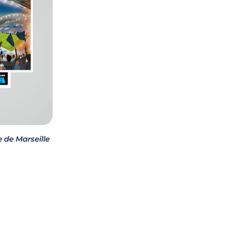
 de Marseille