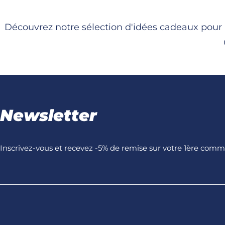
Découvrez notre sélection d'idées cadeaux pour u
Newsletter
Inscrivez-vous et recevez -5% de remise sur votre 1ère com