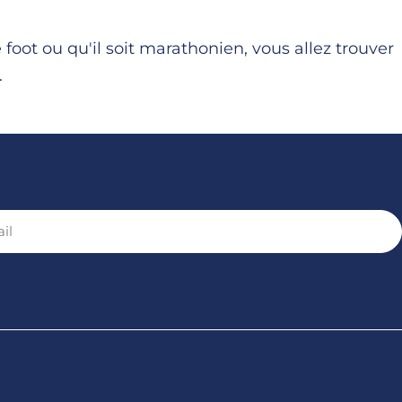
oot ou qu'il soit marathonien, vous allez trouver
.