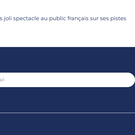
joli spectacle au public français sur ses pistes