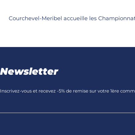
Courchevel-Meribel accueille les Championnats d
Newsletter
Inscrivez-vous et recevez -5% de remise sur votre 1ère com